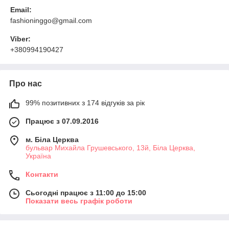
Email:
fashioninggo@gmail.com
Viber:
+380994190427
Про нас
99% позитивних з 174 відгуків за рік
Працює з 07.09.2016
м. Біла Церква
бульвар Михайла Грушевського, 13й, Біла Церква,
Україна
Контакти
Сьогодні працює з 11:00 до 15:00
Показати весь графік роботи