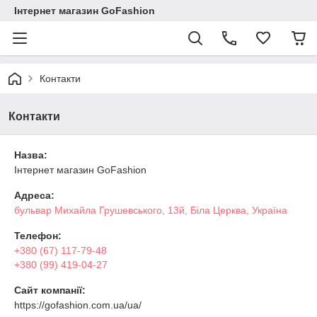
Інтернет магазин GoFashion
Контакти
Контакти
Назва:
Інтернет магазин GoFashion
Адреса:
бульвар Михайла Грушевського, 13й, Біла Церква, Україна
Телефон:
+380 (67) 117-79-48
+380 (99) 419-04-27
Сайт компанії:
https://gofashion.com.ua/ua/