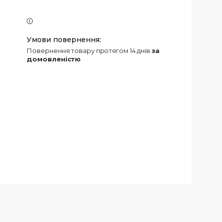
повернення товару протягом 14 днів
за
домовленістю