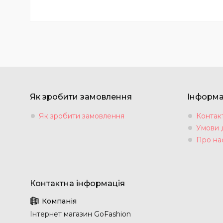
Як зробити замовлення
Інформа
Як зробити замовлення
Контак
Умови 
Про на
Інтернет магазин GoFashion