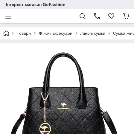
Інтернет магазин GoFashion
Товари
Жіночі аксесуари
Жіночі сумки
Сумка жіно