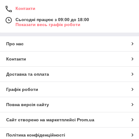
Контакти
Сьогодні працює з 09:00 до 18:00
Показати весь графік роботи
Про нас
Контакти
Доставка та оплата
Графік роботи
Повна версія сайту
Сайт створено на маркетплейсі
Prom.ua
Політика конфіденційності