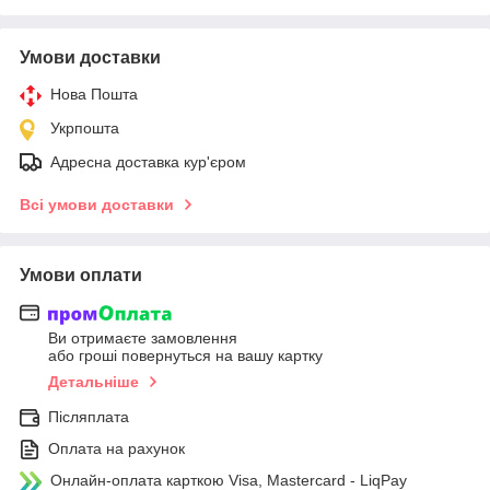
Умови доставки
Нова Пошта
Укрпошта
Адресна доставка кур'єром
Всі умови доставки
Умови оплати
Ви отримаєте замовлення
або гроші повернуться на вашу картку
Детальніше
Післяплата
Оплата на рахунок
Онлайн-оплата карткою Visa, Mastercard - LiqPay