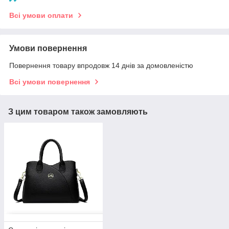
Всі умови оплати
Умови повернення
Повернення товару впродовж 14 днів за домовленістю
Всі умови повернення
З цим товаром також замовляють