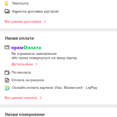
Укрпошта
Адресна доставка кур'єром
Всі умови доставки
Умови оплати
Ви отримаєте замовлення
або гроші повернуться на вашу картку
Детальніше
Післяплата
Оплата на рахунок
Онлайн-оплата карткою Visa, Mastercard - LiqPay
Всі умови оплати
Умови повернення