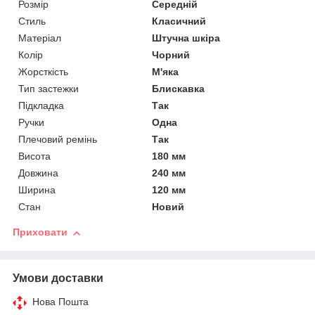
Розмір
Середній
Стиль
Класичний
Матеріал
Штучна шкіра
Колір
Чорний
Жорсткість
М'яка
Тип застежки
Блискавка
Підкладка
Так
Ручки
Одна
Плечовий ремінь
Так
Висота
180 мм
Довжина
240 мм
Ширина
120 мм
Стан
Новий
Приховати
Умови доставки
Нова Пошта