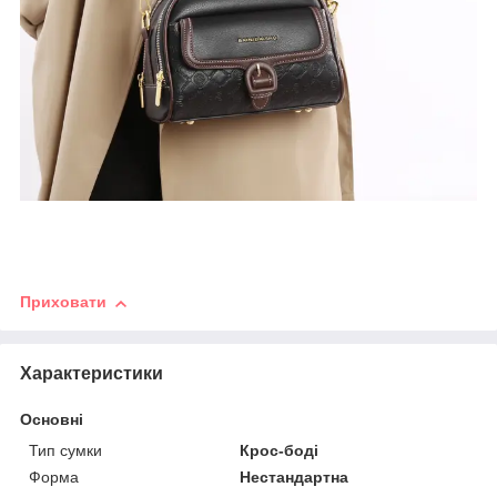
Приховати
Характеристики
Основні
Тип сумки
Крос-боді
Форма
Нестандартна