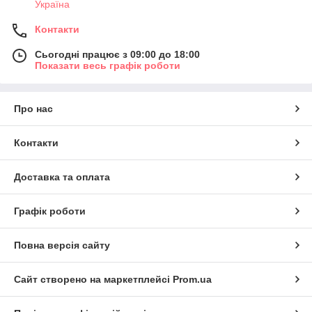
Україна
Контакти
Сьогодні працює з 09:00 до 18:00
Показати весь графік роботи
Про нас
Контакти
Доставка та оплата
Графік роботи
Повна версія сайту
Сайт створено на маркетплейсі
Prom.ua