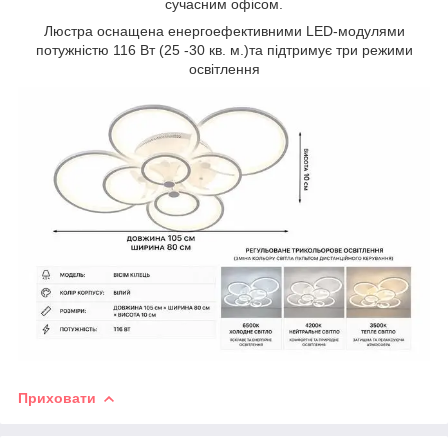
сучасним офісом.
Люстра оснащена енергоефективними LED-модулями
потужністю 116 Вт (25 -30 кв. м.)та підтримує три режими
освітлення
Приховати