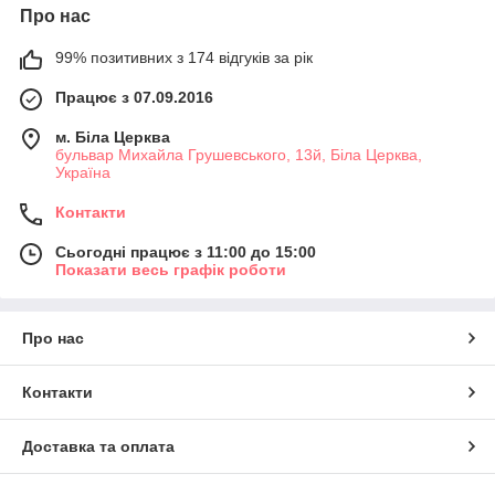
Про нас
99% позитивних з 174 відгуків за рік
Працює з 07.09.2016
м. Біла Церква
бульвар Михайла Грушевського, 13й, Біла Церква,
Україна
Контакти
Сьогодні працює з 11:00 до 15:00
Показати весь графік роботи
Про нас
Контакти
Доставка та оплата