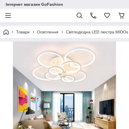
Інтернет магазин GoFashion
Товари
Освітлення
Світлодіодна LED люстра MIDOs 