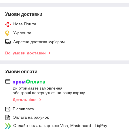
Умови доставки
Нова Пошта
Укрпошта
Адресна доставка кур'єром
Всі умови доставки
Умови оплати
Ви отримаєте замовлення
або гроші повернуться на вашу картку
Детальніше
Післяплата
Оплата на рахунок
Онлайн-оплата карткою Visa, Mastercard - LiqPay