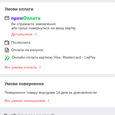
Умови оплати
Ви отримаєте замовлення
або гроші повернуться на вашу картку
Детальніше
Післяплата
Оплата на рахунок
Онлайн-оплата карткою Visa, Mastercard - LiqPay
Всі умови оплати
Умови повернення
Повернення товару впродовж 14 днів за домовленістю
Всі умови повернення