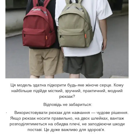
Ця модель здатна підкорити будь-яке жіноче серце. Кому
найбільше підійде місткий, зручний, практичний, модний
рюкзак?
Відповідь не забариться:
· Використовувати рюкзак для навчання — чудове рішення.
Якщо рюкзак носити правильно, на двох шлейках, вантаж
розподілятиметься на обидва плечі, не заподіюючи шкоди
поставі. Це дуже важливо для здоров'я.