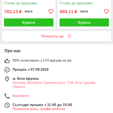
Готово до відправки
Готово до відправки
782,13
889,11
₴
₴
899 ₴
999 ₴
Купити
Купити
Показати ще
Про нас
99% позитивних з 174 відгуків за рік
Працює з 07.09.2016
м. Біла Церква
бульвар Михайла Грушевського, 13й, Біла Церква,
Україна
Контакти
Сьогодні працює з 11:00 до 15:00
Показати весь графік роботи