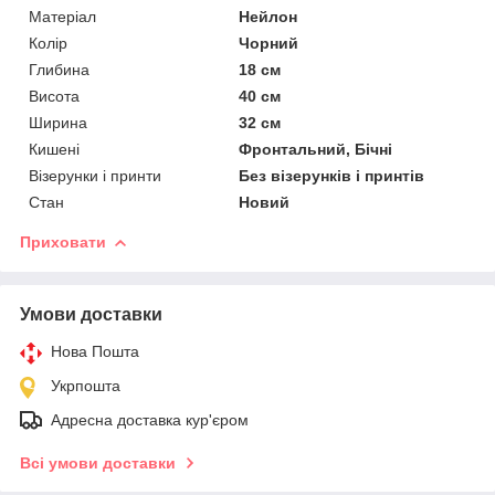
Матеріал
Нейлон
Колір
Чорний
Глибина
18 см
Висота
40 см
Ширина
32 см
Кишені
Фронтальний, Бічні
Візерунки і принти
Без візерунків і принтів
Стан
Новий
Приховати
Умови доставки
Нова Пошта
Укрпошта
Адресна доставка кур'єром
Всі умови доставки