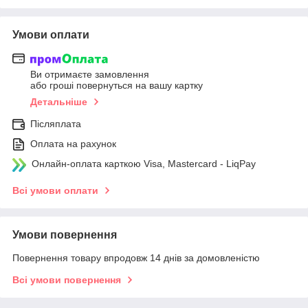
Умови оплати
Ви отримаєте замовлення
або гроші повернуться на вашу картку
Детальніше
Післяплата
Оплата на рахунок
Онлайн-оплата карткою Visa, Mastercard - LiqPay
Всі умови оплати
Умови повернення
Повернення товару впродовж 14 днів за домовленістю
Всі умови повернення