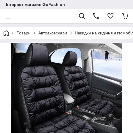
Інтернет магазин GoFashion
Товари
Автоаксесуари
Накидки на сидіння автомобі