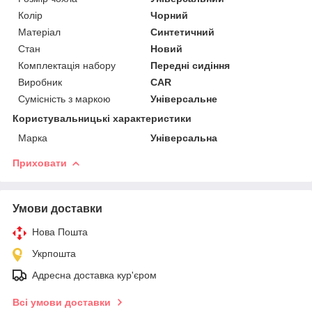
Колір
Чорний
Матеріал
Синтетичний
Стан
Новий
Комплектація набору
Передні сидіння
Виробник
CAR
Сумісність з маркою
Універсальне
Користувальницькі характеристики
Марка
Універсальна
Приховати
Умови доставки
Нова Пошта
Укрпошта
Адресна доставка кур'єром
Всі умови доставки