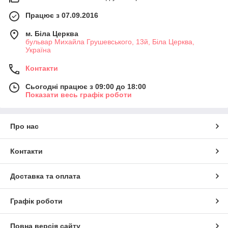
Працює з 07.09.2016
м. Біла Церква
бульвар Михайла Грушевського, 13й, Біла Церква,
Україна
Контакти
Сьогодні працює з 09:00 до 18:00
Показати весь графік роботи
Про нас
Контакти
Доставка та оплата
Графік роботи
Повна версія сайту