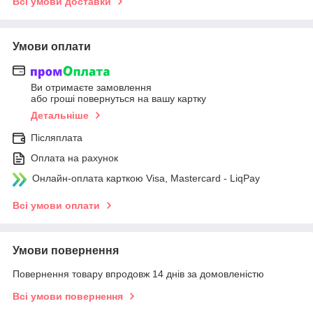
Всі умови доставки
Умови оплати
Ви отримаєте замовлення
або гроші повернуться на вашу картку
Детальніше
Післяплата
Оплата на рахунок
Онлайн-оплата карткою Visa, Mastercard - LiqPay
Всі умови оплати
Умови повернення
Повернення товару впродовж 14 днів за домовленістю
Всі умови повернення