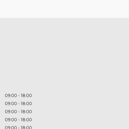
09:00
18:00
09:00
18:00
09:00
18:00
09:00
18:00
09:00
18:00