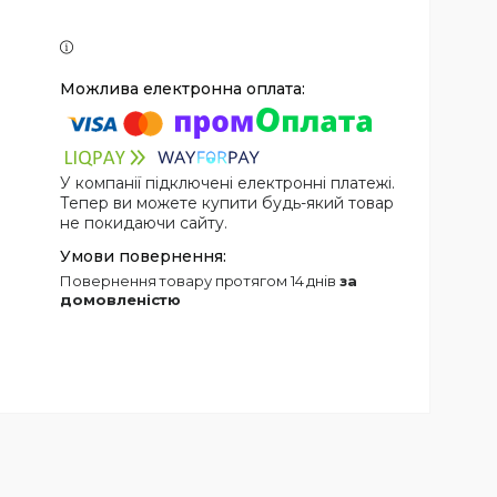
У компанії підключені електронні платежі.
Тепер ви можете купити будь-який товар
не покидаючи сайту.
повернення товару протягом 14 днів
за
домовленістю